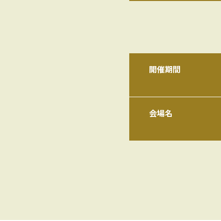
開催期間
会場名