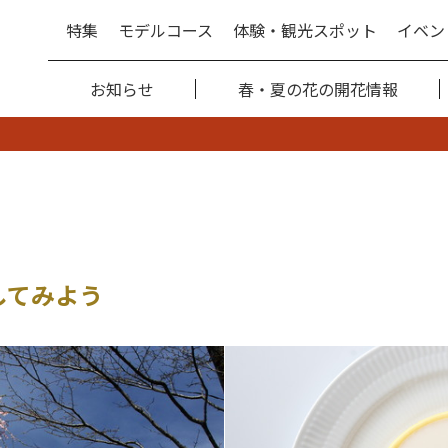
特集
モデルコース
体験・観光スポット
イベン
お知らせ
春・夏の花の開花情報
してみよう