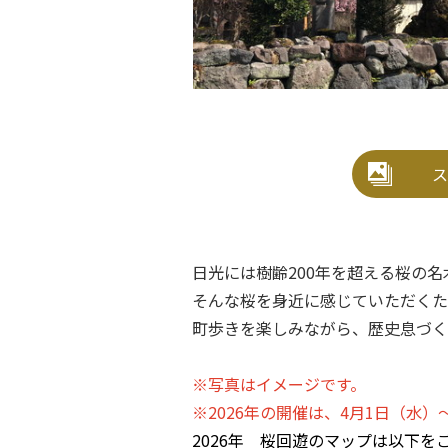
ス
日光には樹齢200年を超える桜の
そんな桜を身近に感じていただくた
町歩きを楽しみながら、歴史息づく
※写真はイメージです。
※2026年の開催は、4月1日（水）
2026年 桜回遊のマップは以下を