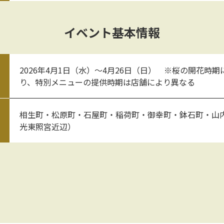
イベント基本情報
2026年4月1日（水）～4月26日（日） ※桜の開花時
り、特別メニューの提供時期は店舗により異なる
相生町・松原町・石屋町・稲荷町・御幸町・鉢石町・山
光東照宮近辺）