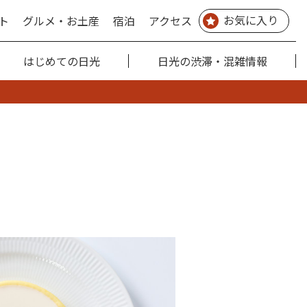
お気に入り
ト
グルメ・お土産
宿泊
アクセス
はじめての日光
日光の渋滞・混雑情報