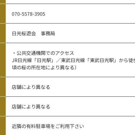
070-5578-3905
日光桜遊会 事務局
・公共交通機関でのアクセス
JR日光線「日光駅」／東武日光線「東武日光駅」から徒歩
頃の桜の所在地により異なる）
店舗により異なる
店舗により異なる
近隣の有料駐車場をご利用下さい