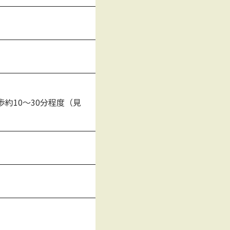
約10～30分程度（見