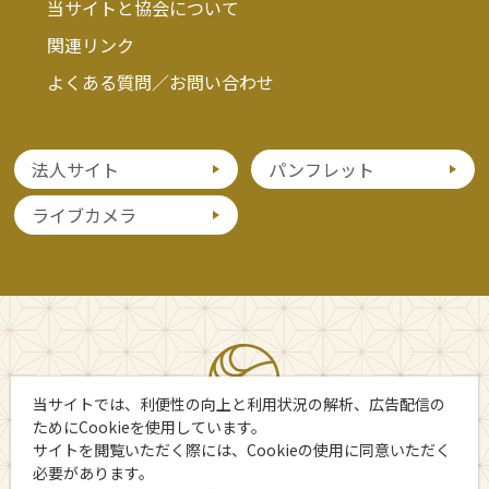
当サイトと協会について
関連リンク
よくある質問／お問い合わせ
法人サイト
パンフレット
ライブカメラ
当サイトでは、利便性の向上と利用状況の解析、広告配信の
ためにCookieを使用しています。
サイトを閲覧いただく際には、Cookieの使用に同意いただく
必要があります。