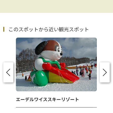
このスポットから近い観光スポット
エーデルワイススキーリゾート