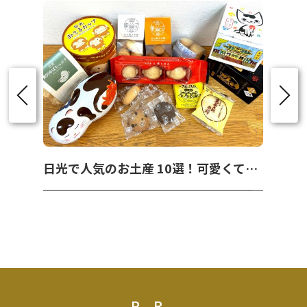
日光で人気のお土産 10選！可愛くて美味しいお菓子を紹介！
PR