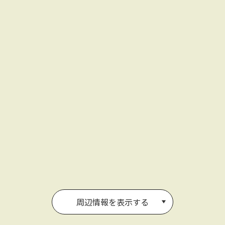
周辺情報を表示する