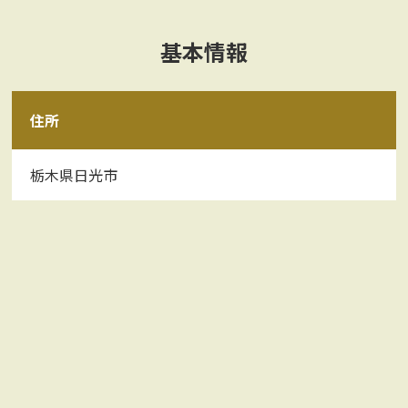
基本情報
住所
栃木県日光市