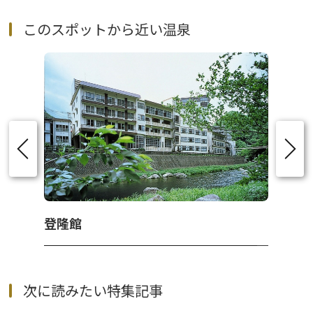
このスポットから近い温泉
登隆館
次に読みたい特集記事