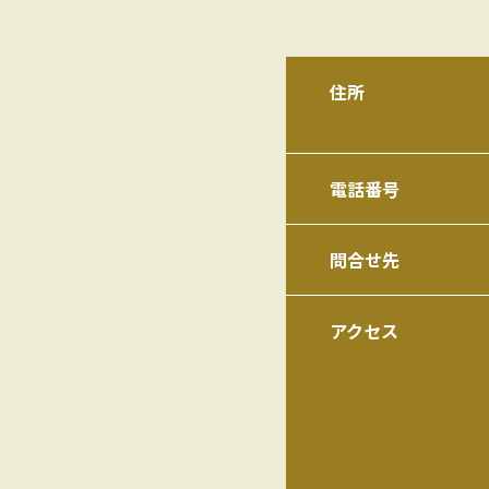
住所
電話番号
問合せ先
アクセス