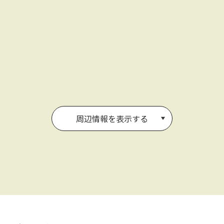
周辺情報を表示する