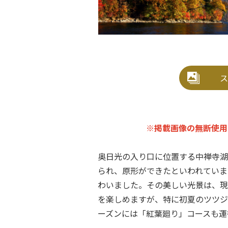
ス
※掲載画像の無断使用
奥日光の入り口に位置する中禅寺湖
られ、原形ができたといわれていま
わいました。その美しい光景は、現
を楽しめますが、特に初夏のツツジ
ーズンには「紅葉廻り」コースも運