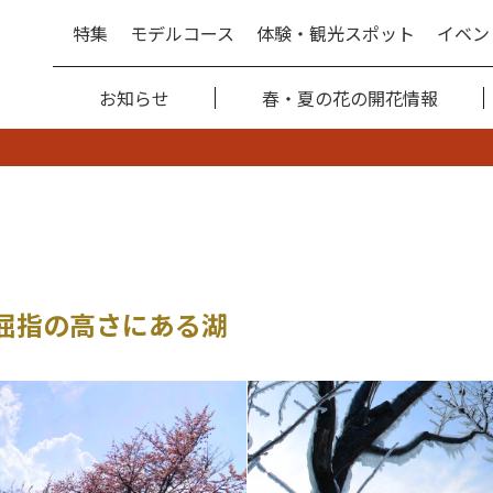
特集
モデルコース
体験・観光スポット
イベン
お知らせ
春・夏の花の開花情報
本屈指の高さにある湖