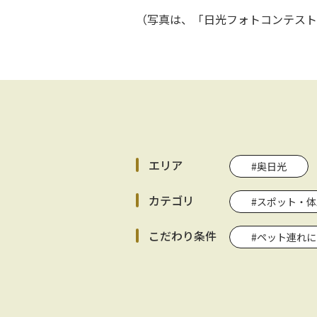
（写真は、「日光フォトコンテスト
エリア
#奥日光
カテゴリ
#スポット・体
こだわり条件
#ペット連れ