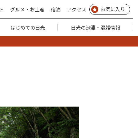
お気に入り
ト
グルメ・お土産
宿泊
アクセス
はじめての日光
日光の渋滞・混雑情報