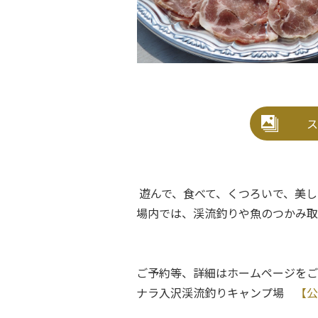
ス
遊んで、食べて、くつろいで、美し
場内では、渓流釣りや魚のつかみ取
ご予約等、詳細はホームページをご
ナラ入沢渓流釣りキャンプ場
【公