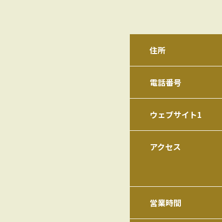
住所
電話番号
ウェブサイト1
アクセス
営業時間