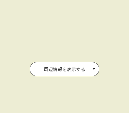
周辺情報を表示する