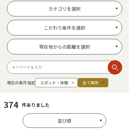
カテゴリを選択
こだわり条件を選択
現在地からの距離を選択
現在の条件指定
スポット・体験
全て解除
374
件ありました
並び順