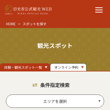
HOME
スポットを探す
観光スポット
体験・観光スポット一覧
オンライン予約
条件指定検索
エリアを選択