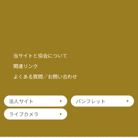
当サイトと協会について
関連リンク
よくある質問／お問い合わせ
法人サイト
パンフレット
ライブカメラ