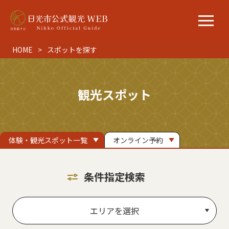
HOME
スポットを探す
観光スポット
体験・観光スポット一覧
オンライン予約
条件指定検索
エリアを選択