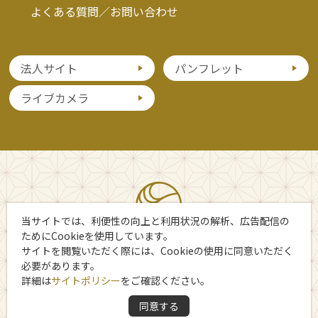
よくある質問／お問い合わせ
法人サイト
パンフレット
ライブカメラ
当サイトでは、利便性の向上と利用状況の解析、広告配信の
ためにCookieを使用しています。
サイトを閲覧いただく際には、Cookieの使用に同意いただく
必要があります。
詳細は
サイトポリシー
をご確認ください。
Copyright 日光市観光協会
同意する