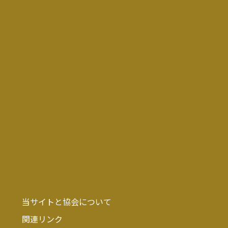
当サイトと協会について
関連リンク