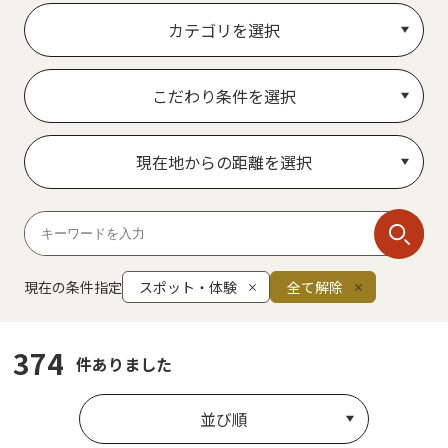
カテゴリを選択
こだわり条件を選択
現在地からの距離を選択
現在の条件指定
スポット・体験
全て解除
374
件ありました
並び順