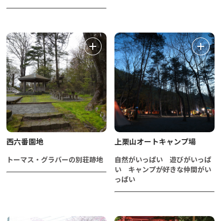
西六番園地
上栗山オートキャンプ場
トーマス・グラバーの別荘跡地
自然がいっぱい 遊びがいっぱ
い キャンプが好きな仲間がい
っぱい