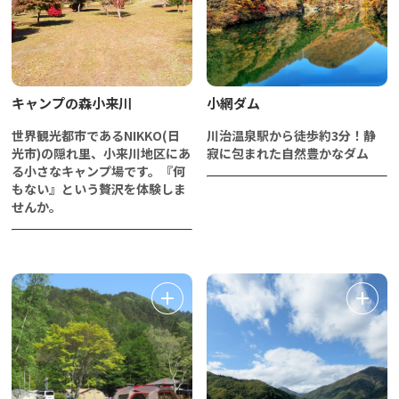
キャンプの森小来川
小網ダム
世界観光都市であるNIKKO(日
川治温泉駅から徒歩約3分！静
光市)の隠れ里、小来川地区にあ
寂に包まれた自然豊かなダム
る小さなキャンプ場です。『何
もない』という贅沢を体験しま
せんか。