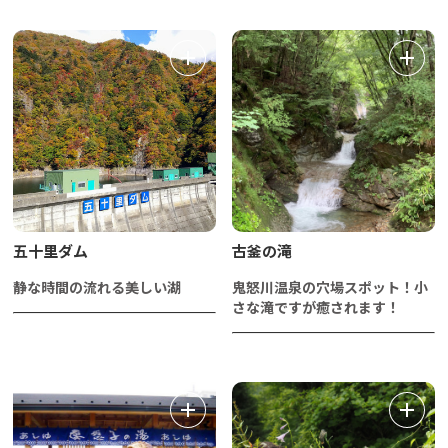
五十里ダム
古釜の滝
静な時間の流れる美しい湖
鬼怒川温泉の穴場スポット！小
さな滝ですが癒されます！