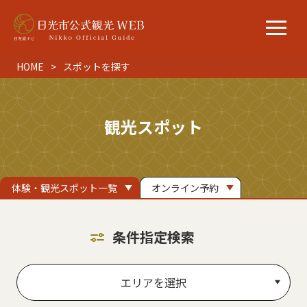
HOME
スポットを探す
観光スポット
体験・観光スポット一覧
オンライン予約
条件指定検索
エリアを選択