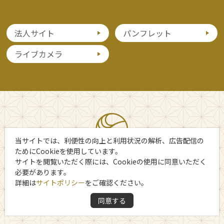
法人サイト
パンフレット
ライブカメラ
当サイトでは、利便性の向上と利用状況の解析、広告配信の
ためにCookieを使用しています。
サイトを閲覧いただく際には、Cookieの使用に同意いただく
必要があります。
詳細は
サイトポリシー
をご確認ください。
Copyright 日光市観光協会
同意する
All Rights Reserved.