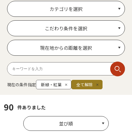
カテゴリを選択
こだわり条件を選択
現在地からの距離を選択
現在の条件指定
新緑・紅葉
全て解除
90
件ありました
並び順