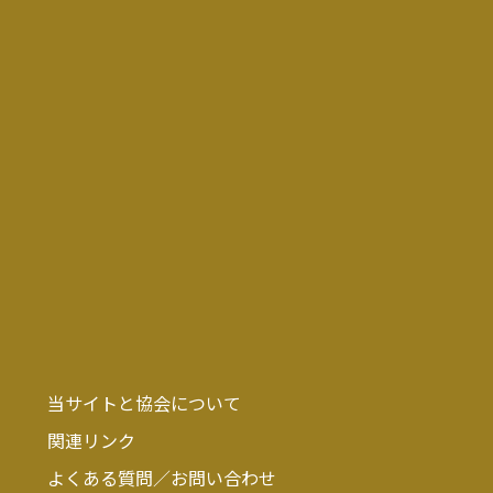
当サイトと協会について
関連リンク
よくある質問／お問い合わせ