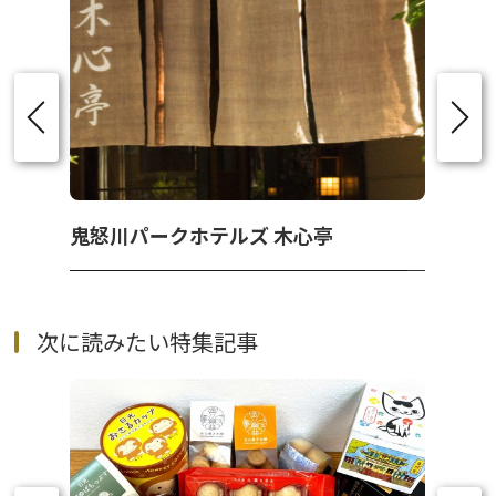
鬼怒川パークホテルズ 木心亭
次に読みたい特集記事