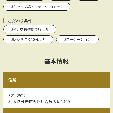
#キャンプ場・コテージ・ロッジ
こだわり条件
#公共交通機関で行ける
#駅から徒歩10分以内
#ワーケーション
基本情報
住所
321-2522
栃木県日光市鬼怒川温泉大原1409