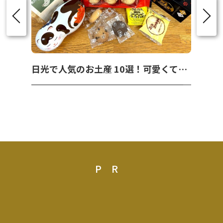
日光で人気のお土産 10選！可愛くて美味しいお菓子を紹介！
PR