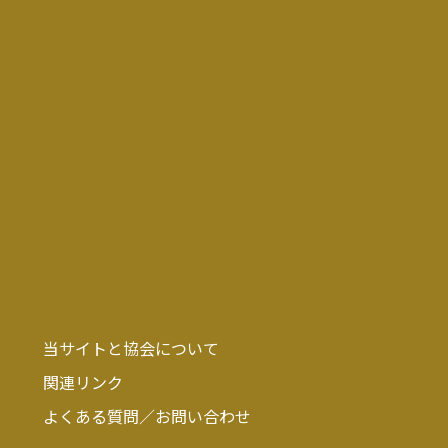
当サイトと協会について
関連リンク
よくある質問／お問い合わせ