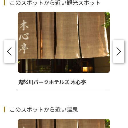
このスポットから近い観光スポット
鬼怒川パークホテルズ 木心亭
このスポットから近い温泉