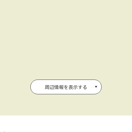
周辺情報を表示する