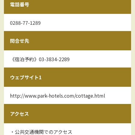
電話番号
0288-77-1289
問合せ先
《宿泊予約》03-3834-2289
ウェブサイト1
http://www.park-hotels.com/cottage.html
アクセス
・公共交通機関でのアクセス