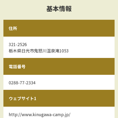
基本情報
住所
321-2526
栃木県日光市鬼怒川温泉滝1053
電話番号
0288-77-2334
ウェブサイト1
http://www.kinugawa-camp.jp/