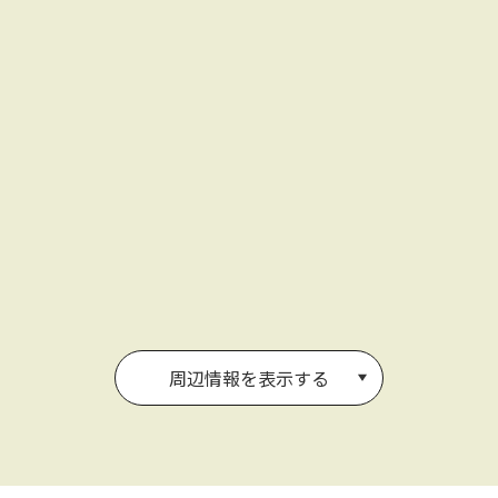
周辺情報を表示する