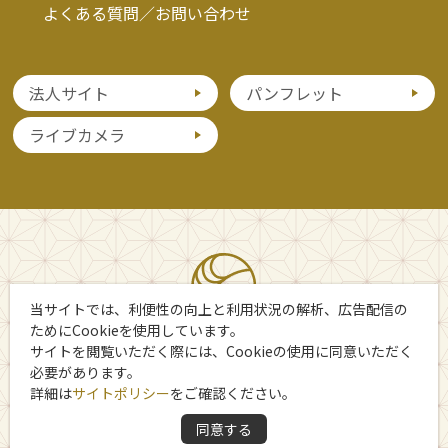
よくある質問／お問い合わせ
法人サイト
パンフレット
ライブカメラ
当サイトでは、利便性の向上と利用状況の解析、広告配信の
ためにCookieを使用しています。
サイトを閲覧いただく際には、Cookieの使用に同意いただく
必要があります。
詳細は
サイトポリシー
をご確認ください。
Copyright 日光市観光協会
同意する
All Rights Reserved.