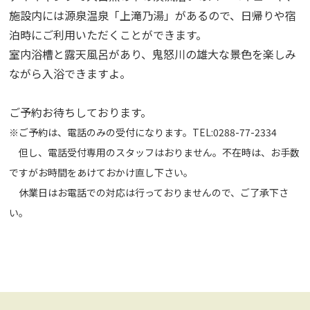
施設内には源泉温泉「上滝乃湯」があるので、日帰りや宿
泊時にご利用いただくことができます。
室内浴槽と露天風呂があり、鬼怒川の雄大な景色を楽しみ
ながら入浴できますよ。
ご予約お待ちしております。
※ご予約は、電話のみの受付になります。TEL:0288-77-2334
但し、電話受付専用のスタッフはおりません。不在時は、お手数
ですがお時間をあけておかけ直し下さい。
休業日はお電話での対応は行っておりませんので、ご了承下さ
い。