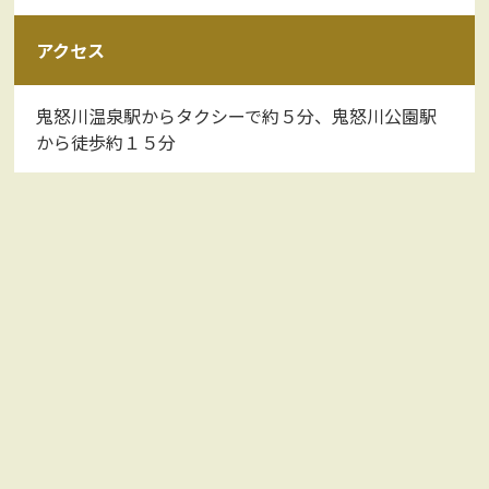
アクセス
鬼怒川温泉駅からタクシーで約５分、鬼怒川公園駅
から徒歩約１５分