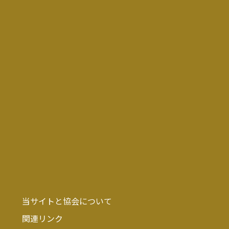
当サイトと協会について
関連リンク