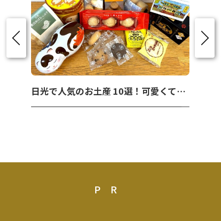
日光で人気のお土産 10選！可愛くて美味しいお菓子を紹介！
PR