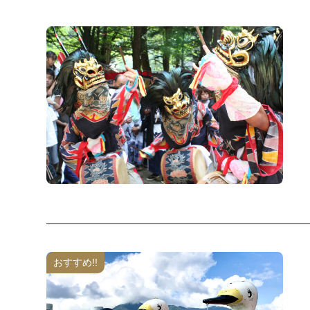
おすすめ!!