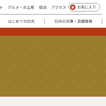
お気に入り
ト
グルメ・お土産
宿泊
アクセス
はじめての日光
日光の渋滞・混雑情報