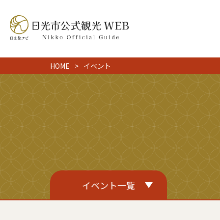
HOME
イベント
イベント一覧