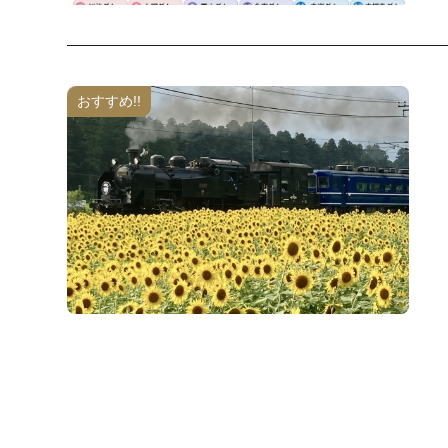
おすすめ!!