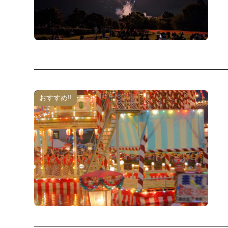
おすすめ!!