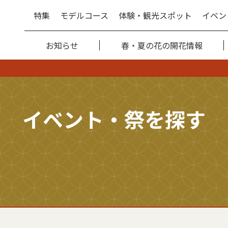
特集
モデルコース
体験・観光スポット
イベン
お知らせ
春・夏の花の開花情報
イベント・祭を探す