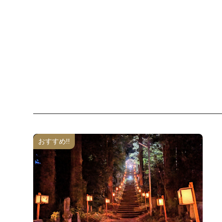
おすすめ!!