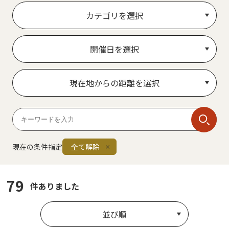
カテゴリを選択
開催日を選択
現在地からの距離を選択
現在の条件指定
全て解除
79
件ありました
並び順