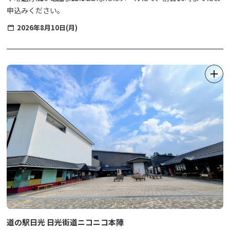
申込みください。
2026年8月10日(月)
道の駅日光 日光街道ニコニコ本陣