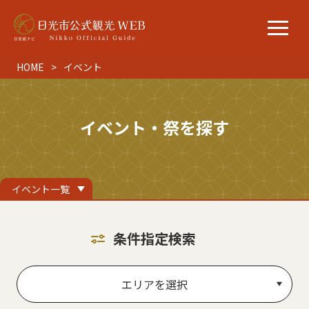
HOME
イベント
イベント・祭を探す
イベント一覧
条件指定検索
エリアを選択