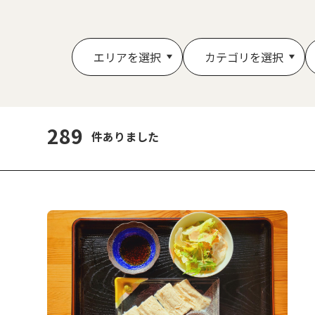
エリアを選択
カテゴリを選択
289
件ありました