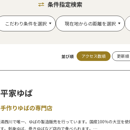
条件指定検索
こだわり条件を選択
現在地からの距離を選択
アクセス数順
更新順
並び順
平家ゆば
手作りゆばの専門店
湯西川で唯一、ゆばの製造販売を行っています。国産100％の大豆を
す。刺身ゆば、巻きゆばなど店内で食べられます。