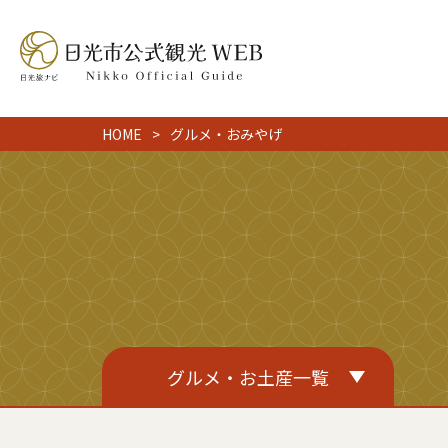
HOME
グルメ・おみやげ
グルメ・お土産一覧