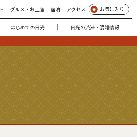
お気に入り
ト
グルメ・お土産
宿泊
アクセス
はじめての日光
日光の渋滞・混雑情報