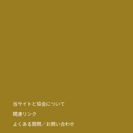
当サイトと協会について
関連リンク
よくある質問／お問い合わせ