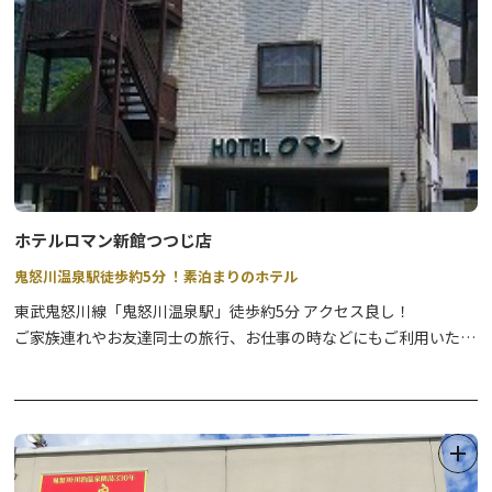
ホテルロマン新館つつじ店
鬼怒川温泉駅徒歩約5分 ！素泊まりのホテル
東武鬼怒川線「鬼怒川温泉駅」徒歩約5分 アクセス良し！
ご家族連れやお友達同士の旅行、お仕事の時などにもご利用いただ
けます。