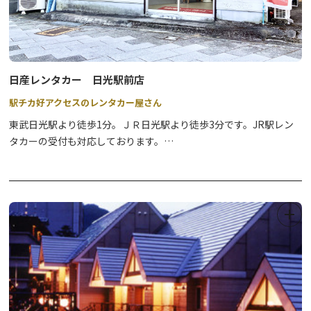
日産レンタカー 日光駅前店
駅チカ好アクセスのレンタカー屋さん
東武日光駅より徒歩1分。ＪＲ日光駅より徒歩3分です。JR駅レン
タカーの受付も対応しております。
お客様に喜んで頂ける様な観光のお手伝いをさせていただきたいと
思いますので、お客様のお越しを温かい笑顔でお待ちしておりま
す。