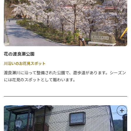
花の渡良瀬公園
川沿いのお花見スポット
渡良瀬川に沿って整備された公園で、遊歩道があります。シーズン
には花見のスポットとして賑わいます。