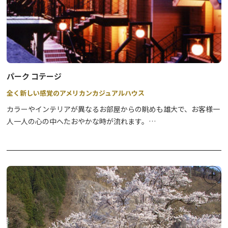
パーク コテージ
全く新しい感覚のアメリカンカジュアルハウス
カラーやインテリアが異なるお部屋からの眺めも雄大で、お客様一
人一人の心の中へたおやかな時が流れます。
モダンな造りになっており、プライバシー重視の独立した建物で
す。