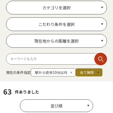
カテゴリを選択
こだわり条件を選択
現在地からの距離を選択
現在の条件指定
駅から徒歩10分以内
全て解除
63
件ありました
並び順