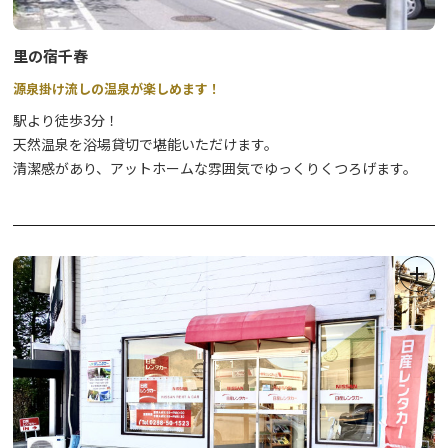
里の宿千春
源泉掛け流しの温泉が楽しめます！
駅より徒歩3分！
天然温泉を浴場貸切で堪能いただけます。
清潔感があり、アットホームな雰囲気でゆっくりくつろげます。