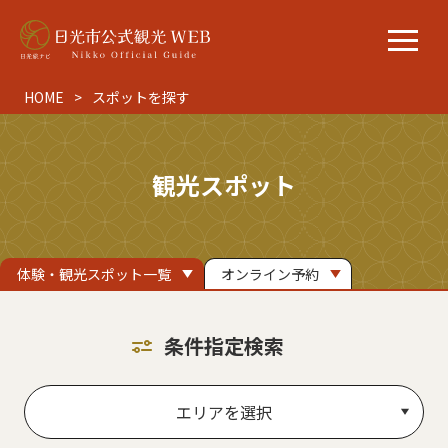
HOME
スポットを探す
観光スポット
体験・観光スポット一覧
オンライン予約
条件指定検索
エリアを選択