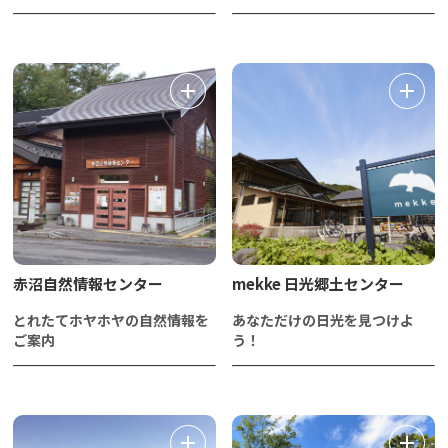
赤沼自然情報センター
mekke 日光郷土センター
とれたてホヤホヤの自然情報を
あなただけの日光を見つけよ
ご案内
う！