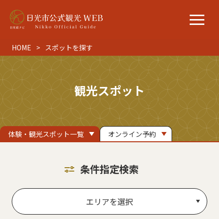
HOME
スポットを探す
観光スポット
体験・観光スポット一覧
オンライン予約
条件指定検索
エリアを選択