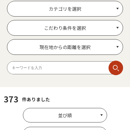
カテゴリを選択
こだわり条件を選択
現在地からの距離を選択
373
件ありました
並び順