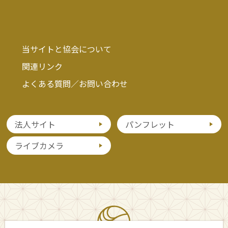
当サイトと協会について
関連リンク
よくある質問／お問い合わせ
法人サイト
パンフレット
ライブカメラ