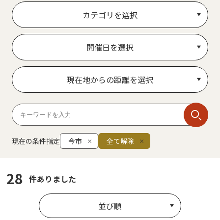
カテゴリを選択
開催日を選択
現在地からの距離を選択
現在の条件指定
今市
全て解除
28
件ありました
並び順