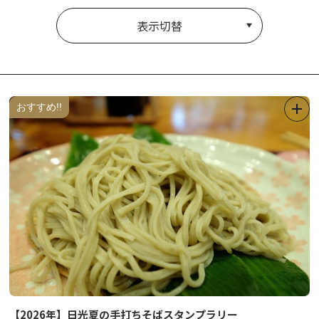
表示切替
おすすめ!!
【2026年】日光夏の手打ちそばスタンプラリー