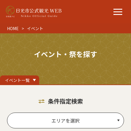
HOME
イベント
イベント・祭を探す
イベント一覧
条件指定検索
エリアを選択