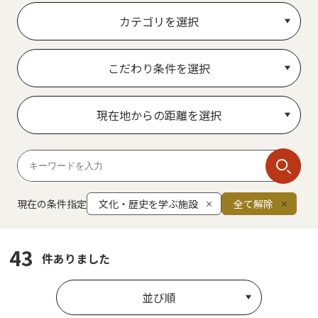
カテゴリを選択
こだわり条件を選択
現在地からの距離を選択
現在の条件指定
文化・歴史を学ぶ施設
全て解除
43
件ありました
並び順