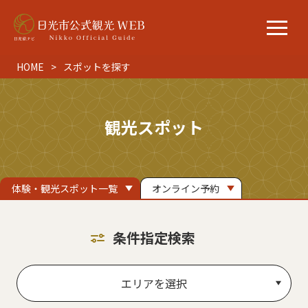
HOME
スポットを探す
観光スポット
体験・観光スポット一覧
オンライン予約
条件指定検索
エリアを選択