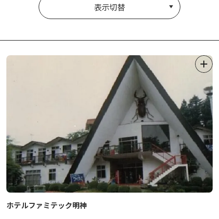
表示切替
ホテルファミテック明神