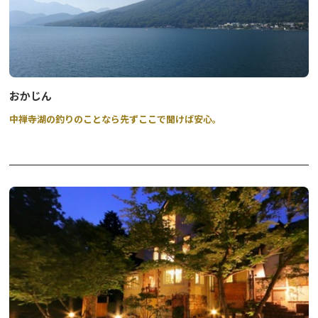
おかじん
中禅寺湖の釣りのことなら先ずここで聞けば安心。