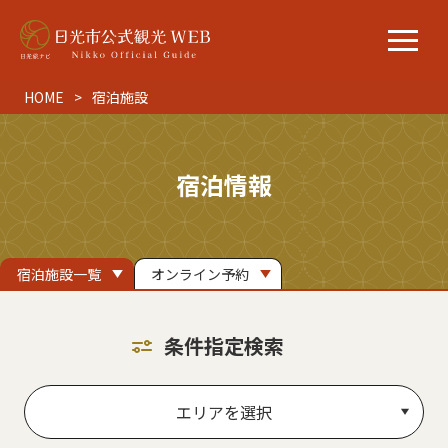
HOME
宿泊施設
宿泊情報
宿泊施設一覧
オンライン予約
条件指定検索
エリアを選択