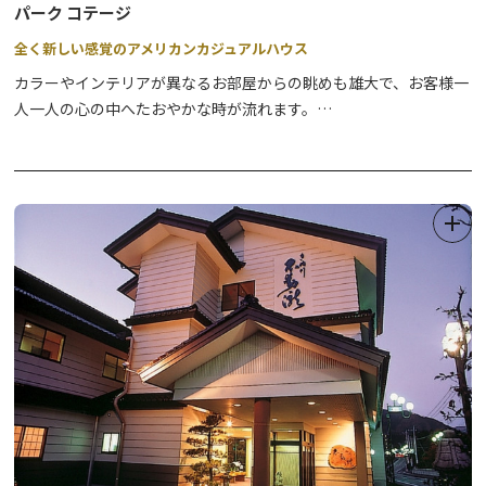
パーク コテージ
全く新しい感覚のアメリカンカジュアルハウス
カラーやインテリアが異なるお部屋からの眺めも雄大で、お客様一
人一人の心の中へたおやかな時が流れます。
モダンな造りになっており、プライバシー重視の独立した建物で
す。