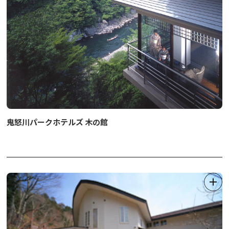
鬼怒川パークホテルズ 木の館