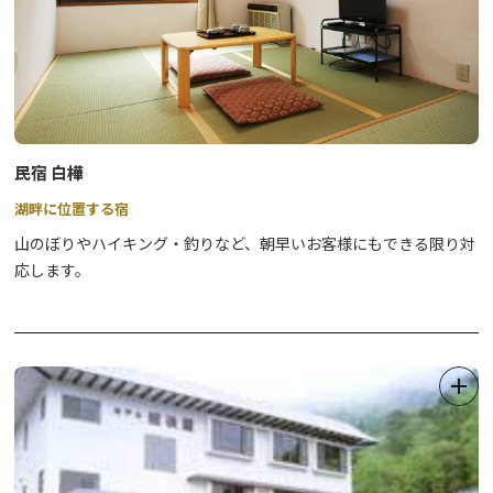
民宿 白樺
湖畔に位置する宿
山のぼりやハイキング・釣りなど、朝早いお客様にもできる限り対
応します。