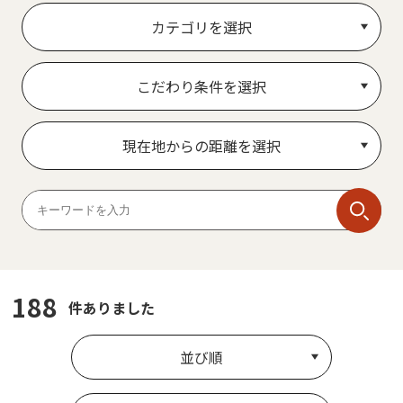
カテゴリを選択
こだわり条件を選択
現在地からの距離を選択
188
件ありました
並び順