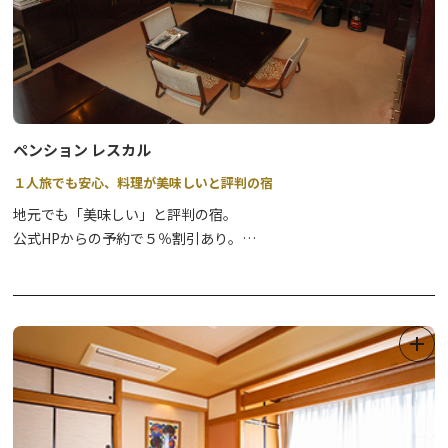
ペンション レスカル
１人旅でも安心、料理が美味しいと評判の宿
地元でも「美味しい」と評判の宿。
公式HPからの予約で５％割引あり。
YouTube「カムカム日光チャンネル」で日光情報も発信中！」で
す。