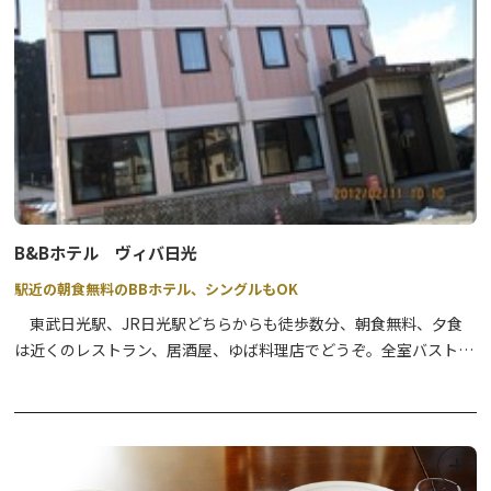
B&Bホテル ヴィバ日光
駅近の朝食無料のBBホテル、シングルもOK
東武日光駅、JR日光駅どちらからも徒歩数分、朝食無料、夕食
は近くのレストラン、居酒屋、ゆば料理店でどうぞ。全室バストイ
レ付、シングルから4人部屋まで。