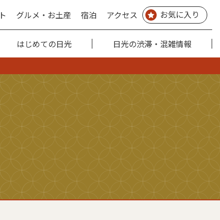
お気に入り
ト
グルメ・お土産
宿泊
アクセス
はじめての日光
日光の渋滞・混雑情報