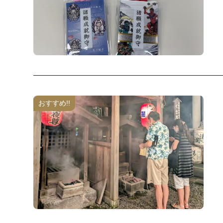
おすすめ!!