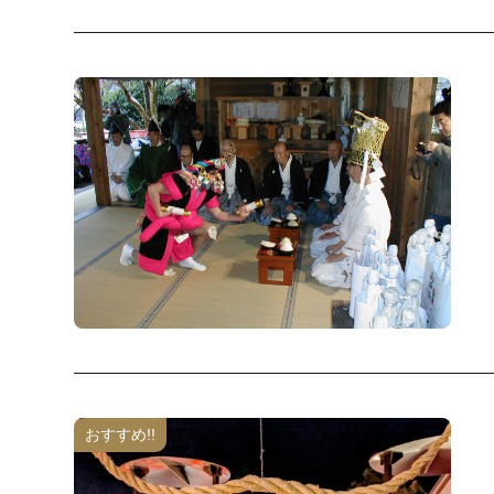
おすすめ!!