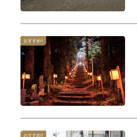
おすすめ!!
おすすめ!!