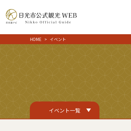
HOME
イベント
イベント一覧