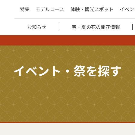
特集
モデルコース
体験・観光スポット
イベン
お知らせ
春・夏の花の開花情報
イベント・祭を探す