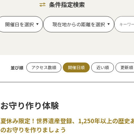
条件指定検索
開催日を選択
現在地からの距離を選択
アクセス数順
開催日順
近い順
更新順
並び順
お守り作り体験
夏休み限定！世界遺産登録、1,250年以上の歴
のお守りを作りましょう